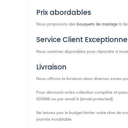
Prix abordables
Nous proposons des
bouquets de mariage
à des
Service Client Exceptionne
Nous sommes disponibles pour répondre à toutes 
Livraison
Nous offrons la livraison dans diverses zones pou
Pour découvrir notre collection complète et pass
624946 ou par email à [email protected].
Ne laissez pas le budget limiter votre rêve de 
journée inoubliable.