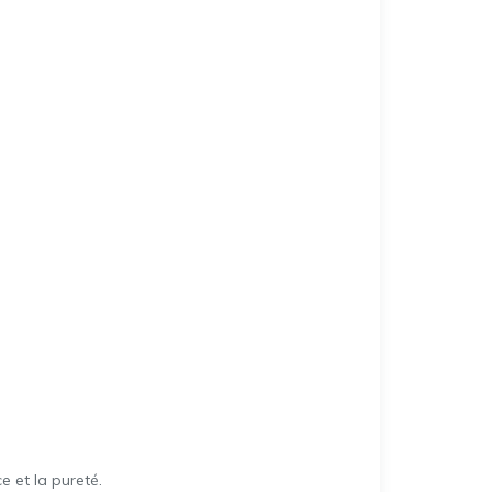
e et la pureté.