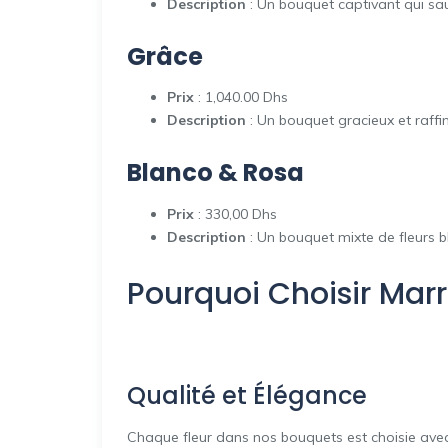
Description
: Un bouquet captivant qui sau
Grâce
Prix
: 1,040.00 Dhs
Description
: Un bouquet gracieux et raffi
Blanco & Rosa
Prix
: 330,00 Dhs
Description
: Un bouquet mixte de fleurs 
Pourquoi Choisir Marr
Qualité et Élégance
Chaque fleur dans nos bouquets est choisie avec 