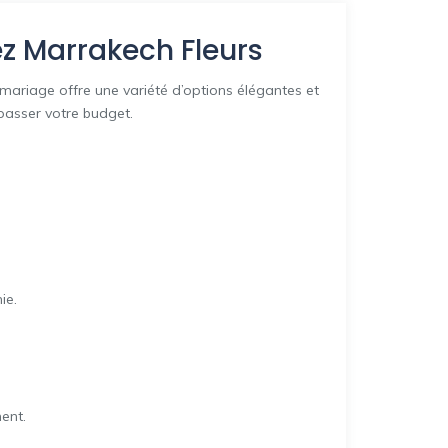
z Marrakech Fleurs
 mariage offre une variété d’options élégantes et
épasser votre budget.
ie.
ent.