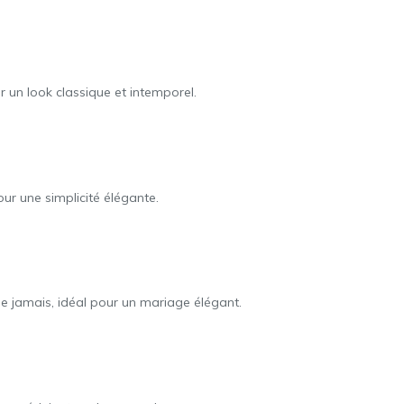
 un look classique et intemporel.
ur une simplicité élégante.
 jamais, idéal pour un mariage élégant.