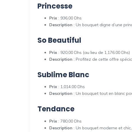
Princesse
Prix
: 936,00 Dhs
Description
: Un bouquet digne d’une prin
So Beautiful
Prix
: 920,00 Dhs (au lieu de 1,176.00 Dhs)
Description
: Profitez de cette offre spéci
Sublime Blanc
Prix
: 1,014.00 Dhs
Description
: Un bouquet tout en blanc po
Tendance
Prix
: 780,00 Dhs
Description
: Un bouquet moderne et chic,