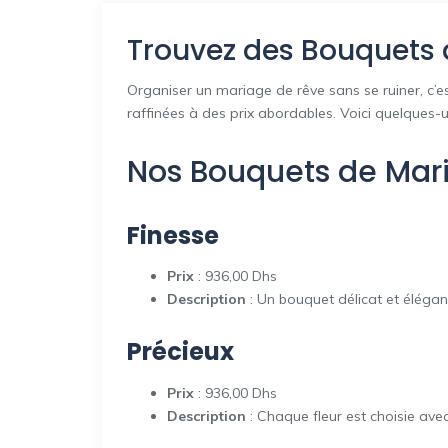
Trouvez des Bouquets 
Organiser un mariage de rêve sans se ruiner, c’e
raffinées à des prix abordables. Voici quelques-
Nos Bouquets de Mar
Finesse
Prix
: 936,00 Dhs
Description
: Un bouquet délicat et élégan
Précieux
Prix
: 936,00 Dhs
Description
: Chaque fleur est choisie avec