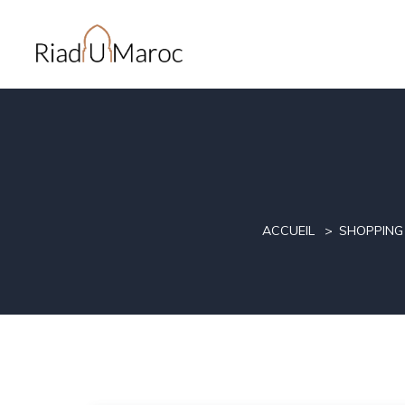
ACCUEIL
SHOPPING