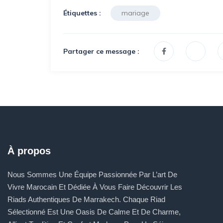
Étiquettes :
mariage
Partager ce message :
À propos
Nous Sommes Une Équipe Passionnée Par L’art De
Vivre Marocain Et Dédiée À Vous Faire Découvrir Les
Riads Authentiques De Marrakech. Chaque Riad
Sélectionné Est Une Oasis De Calme Et De Charme,