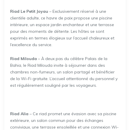
Riad Le Petit Joyau
– Exclusivement réservé à une
clientèle adulte, ce havre de paix propose une piscine
intérieure, un espace jardin enchanteur et une terrasse
pour des moments de détente. Les hôtes se sont
exprimés en termes élogieux sur l’accueil chaleureux et
l’excellence du service.
Riad Milouda
– À deux pas du célèbre Palais de la
Bahia, le Riad Milouda invite à séjourner dans des
chambres non-fumeurs, un salon partagé et bénéficier
de la Wi-Fi gratuite. L’accueil attentionné du personnel y
est régulièrement souligné par les voyageurs.
Riad Alia
– Ce riad promet une évasion avec sa piscine
extérieure, un salon commun pour des échanges
conviviaux, une terrasse ensoleillée et une connexion Wi-