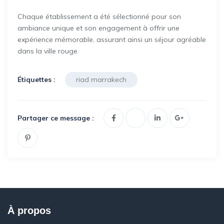
Chaque établissement a été sélectionné pour son
ambiance unique et son engagement à offrir une
expérience mémorable, assurant ainsi un séjour agréable
dans la ville rouge.
Étiquettes :
riad marrakech
Partager ce message :
À propos