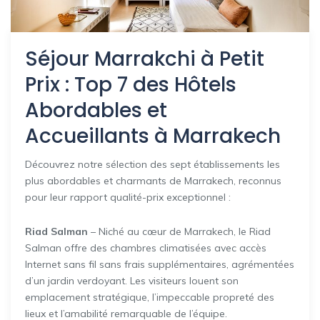
Séjour Marrakchi à Petit
Prix : Top 7 des Hôtels
Abordables et
Accueillants à Marrakech
Découvrez notre sélection des sept établissements les
plus abordables et charmants de Marrakech, reconnus
pour leur rapport qualité-prix exceptionnel :
Riad Salman
– Niché au cœur de Marrakech, le Riad
Salman offre des chambres climatisées avec accès
Internet sans fil sans frais supplémentaires, agrémentées
d’un jardin verdoyant. Les visiteurs louent son
emplacement stratégique, l’impeccable propreté des
lieux et l’amabilité remarquable de l’équipe.