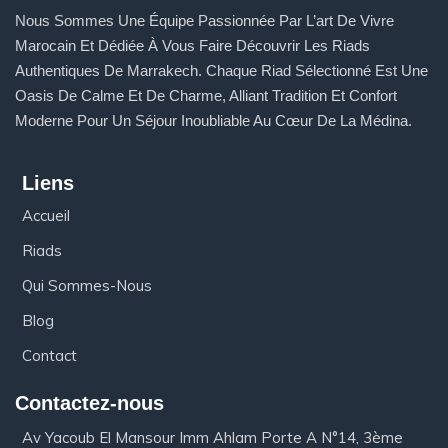
Nous Sommes Une Équipe Passionnée Par L’art De Vivre
Marocain Et Dédiée À Vous Faire Découvrir Les Riads
Authentiques De Marrakech. Chaque Riad Sélectionné Est Une
Oasis De Calme Et De Charme, Alliant Tradition Et Confort
Moderne Pour Un Séjour Inoubliable Au Cœur De La Médina.
Liens
Accueil
Riads
Qui Sommes-Nous
Blog
Contact
Contactez-nous
Av Yacoub El Mansour Imm Ahlam Porte A N°14, 3ème