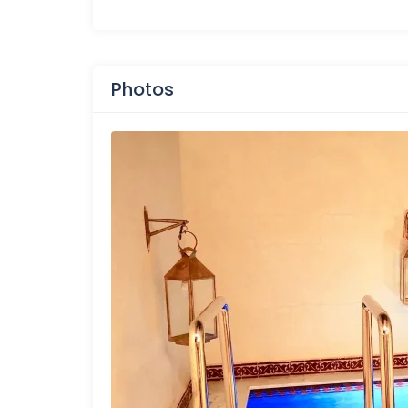
Photos