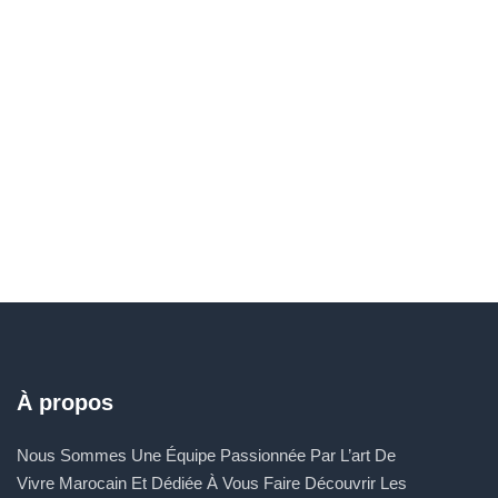
À propos
Nous Sommes Une Équipe Passionnée Par L’art De
Vivre Marocain Et Dédiée À Vous Faire Découvrir Les