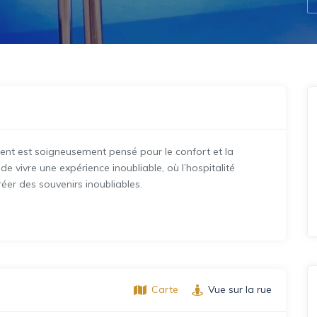
ent est soigneusement pensé pour le confort et la
 vivre une expérience inoubliable, où l’hospitalité
éer des souvenirs inoubliables.
Carte
Vue sur la rue