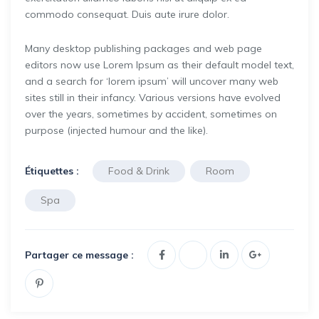
commodo consequat. Duis aute irure dolor.
Many desktop publishing packages and web page
editors now use Lorem Ipsum as their default model text,
and a search for ‘lorem ipsum’ will uncover many web
sites still in their infancy. Various versions have evolved
over the years, sometimes by accident, sometimes on
purpose (injected humour and the like).
Étiquettes :
Food & Drink
Room
Spa
Partager ce message :