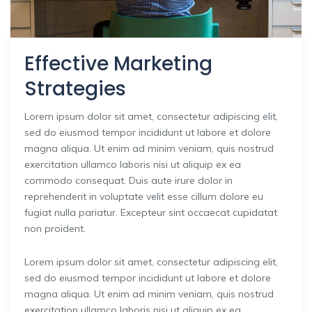
Effective Marketing
Strategies
Lorem ipsum dolor sit amet, consectetur adipiscing elit,
sed do eiusmod tempor incididunt ut labore et dolore
magna aliqua. Ut enim ad minim veniam, quis nostrud
exercitation ullamco laboris nisi ut aliquip ex ea
commodo consequat. Duis aute irure dolor in
reprehenderit in voluptate velit esse cillum dolore eu
fugiat nulla pariatur. Excepteur sint occaecat cupidatat
non proident.
Lorem ipsum dolor sit amet, consectetur adipiscing elit,
sed do eiusmod tempor incididunt ut labore et dolore
magna aliqua. Ut enim ad minim veniam, quis nostrud
exercitation ullamco laboris nisi ut aliquip ex ea