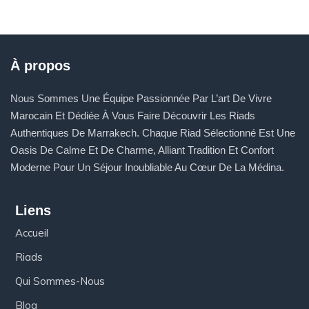
À propos
Nous Sommes Une Équipe Passionnée Par L’art De Vivre
Marocain Et Dédiée À Vous Faire Découvrir Les Riads
Authentiques De Marrakech. Chaque Riad Sélectionné Est Une
Oasis De Calme Et De Charme, Alliant Tradition Et Confort
Moderne Pour Un Séjour Inoubliable Au Cœur De La Médina.
Liens
Accueil
Riads
Qui Sommes-Nous
Blog