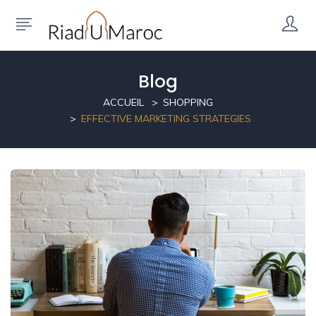
Blog
ACCUEIL
SHOPPING
EFFECTIVE MARKETING STRATEGIES