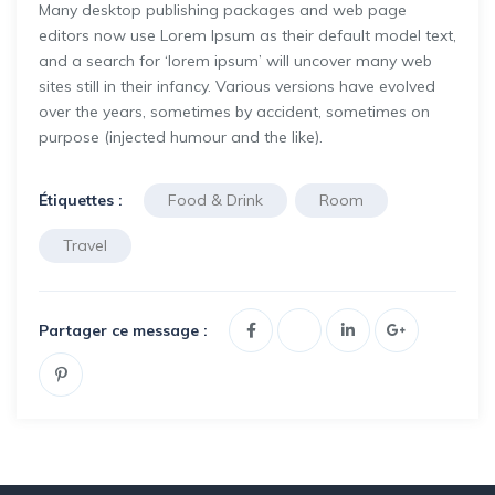
Many desktop publishing packages and web page
editors now use Lorem Ipsum as their default model text,
and a search for ‘lorem ipsum’ will uncover many web
sites still in their infancy. Various versions have evolved
over the years, sometimes by accident, sometimes on
purpose (injected humour and the like).
Étiquettes :
Food & Drink
Room
Travel
Partager ce message :