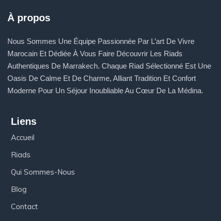
À propos
Nous Sommes Une Équipe Passionnée Par L’art De Vivre
Marocain Et Dédiée À Vous Faire Découvrir Les Riads
Authentiques De Marrakech. Chaque Riad Sélectionné Est Une
Oasis De Calme Et De Charme, Alliant Tradition Et Confort
Moderne Pour Un Séjour Inoubliable Au Cœur De La Médina.
Liens
Accueil
Riads
Qui Sommes-Nous
Blog
Contact