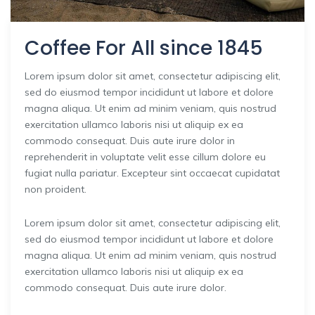
Coffee For All since 1845
Lorem ipsum dolor sit amet, consectetur adipiscing elit,
sed do eiusmod tempor incididunt ut labore et dolore
magna aliqua. Ut enim ad minim veniam, quis nostrud
exercitation ullamco laboris nisi ut aliquip ex ea
commodo consequat. Duis aute irure dolor in
reprehenderit in voluptate velit esse cillum dolore eu
fugiat nulla pariatur. Excepteur sint occaecat cupidatat
non proident.
Lorem ipsum dolor sit amet, consectetur adipiscing elit,
sed do eiusmod tempor incididunt ut labore et dolore
magna aliqua. Ut enim ad minim veniam, quis nostrud
exercitation ullamco laboris nisi ut aliquip ex ea
commodo consequat. Duis aute irure dolor.