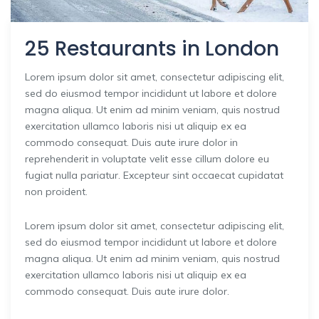
25 Restaurants in London
Lorem ipsum dolor sit amet, consectetur adipiscing elit,
sed do eiusmod tempor incididunt ut labore et dolore
magna aliqua. Ut enim ad minim veniam, quis nostrud
exercitation ullamco laboris nisi ut aliquip ex ea
commodo consequat. Duis aute irure dolor in
reprehenderit in voluptate velit esse cillum dolore eu
fugiat nulla pariatur. Excepteur sint occaecat cupidatat
non proident.
Lorem ipsum dolor sit amet, consectetur adipiscing elit,
sed do eiusmod tempor incididunt ut labore et dolore
magna aliqua. Ut enim ad minim veniam, quis nostrud
exercitation ullamco laboris nisi ut aliquip ex ea
commodo consequat. Duis aute irure dolor.