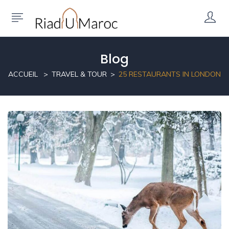
Blog
ACCUEIL
TRAVEL & TOUR
25 RESTAURANTS IN LONDON