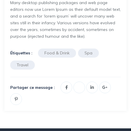
Many desktop publishing packages and web page
editors now use Lorem Ipsum as their default model text,
and a search for ‘lorem ipsum’ will uncover many web
sites still in their infancy. Various versions have evolved
over the years, sometimes by accident, sometimes on
purpose (injected humour and the like).
Étiquettes :
Food & Drink
Spa
Travel
Partager ce message :