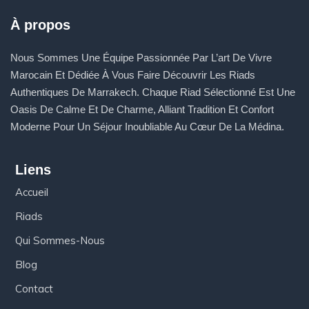
À propos
Nous Sommes Une Équipe Passionnée Par L’art De Vivre
Marocain Et Dédiée À Vous Faire Découvrir Les Riads
Authentiques De Marrakech. Chaque Riad Sélectionné Est Une
Oasis De Calme Et De Charme, Alliant Tradition Et Confort
Moderne Pour Un Séjour Inoubliable Au Cœur De La Médina.
Liens
Accueil
Riads
Qui Sommes-Nous
Blog
Contact