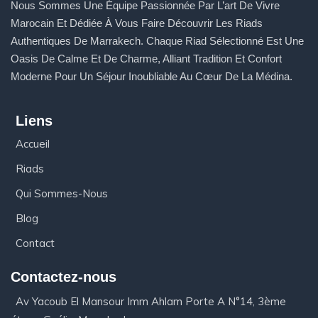
Nous Sommes Une Équipe Passionnée Par L’art De Vivre
Marocain Et Dédiée À Vous Faire Découvrir Les Riads
Authentiques De Marrakech. Chaque Riad Sélectionné Est Une
Oasis De Calme Et De Charme, Alliant Tradition Et Confort
Moderne Pour Un Séjour Inoubliable Au Cœur De La Médina.
Liens
Accueil
Riads
Qui Sommes-Nous
Blog
Contact
Contactez-nous
Av Yacoub El Mansour Imm Ahlam Porte A N°14, 3ème